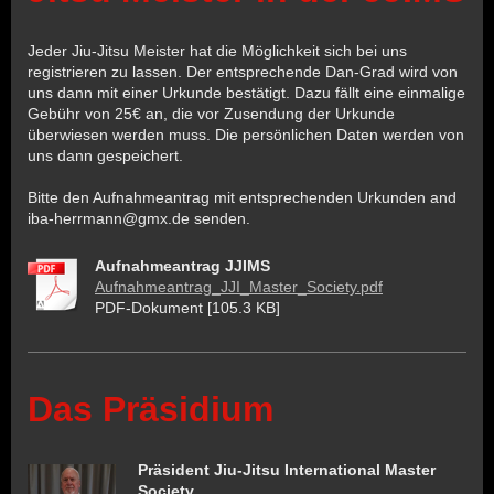
Jeder Jiu-Jitsu Meister hat die Möglichkeit sich bei uns
registrieren zu lassen. Der entsprechende Dan-Grad wird von
uns dann mit einer Urkunde bestätigt. Dazu fällt eine einmalige
Gebühr von 25€ an, die vor Zusendung der Urkunde
überwiesen werden muss. Die persönlichen Daten werden von
uns dann gespeichert.
Bitte den Aufnahmeantrag mit entsprechenden Urkunden and
iba-herrmann@gmx.de senden.
Aufnahmeantrag JJIMS
Aufnahmeantrag_JJI_Master_Society.pdf
PDF-Dokument [105.3 KB]
Das Präsidium
Präsident Jiu-Jitsu International Master
Society