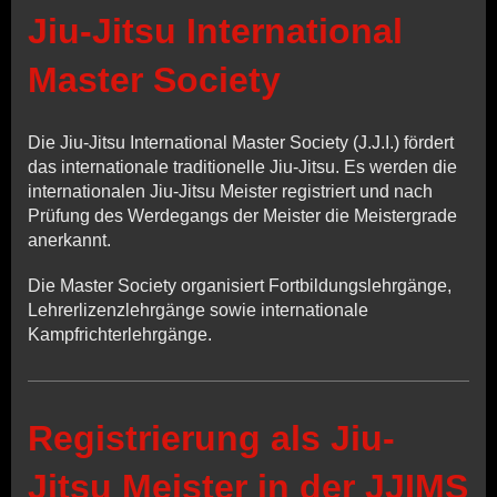
Jiu-Jitsu International
Master Society
Die Jiu-Jitsu International Master Society (J.J.I.) fördert
das internationale traditionelle Jiu-Jitsu. Es werden die
internationalen Jiu-Jitsu Meister registriert und nach
Prüfung des Werdegangs der Meister die Meistergrade
anerkannt.
Die Master Society organisiert Fortbildungslehrgänge,
Lehrerlizenzlehrgänge sowie internationale
Kampfrichterlehrgänge.
Registrierung als Jiu-
Jitsu Meister in der JJIMS