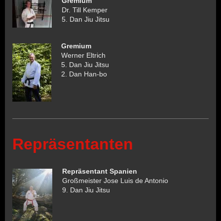
Gremium
Dr. Till Kemper
5. Dan Jiu Jitsu
Gremium
Werner Eltrich
5. Dan Jiu Jitsu
2. Dan Han-bo
Repräsentanten
Repräsentant Spanien
Großmeister Jose Luis de Antonio
9. Dan Jiu Jitsu