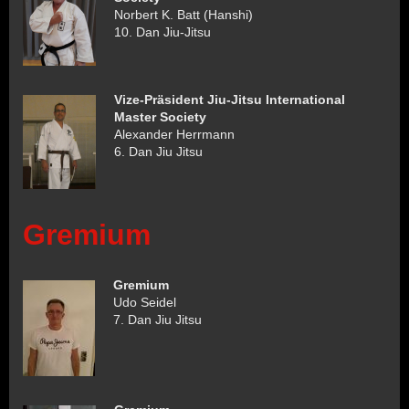
Norbert K. Batt (Hanshi)
10. Dan Jiu-Jitsu
Vize-Präsident Jiu-Jitsu International
Master Society
Alexander Herrmann
6. Dan Jiu Jitsu
Gremium
Gremium
Udo Seidel
7. Dan Jiu Jitsu