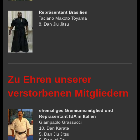
Repräsentant Brasilien
Taciano Makoto Toyama
8. Dan Jiu Jitsu
Zu Ehren unserer
verstorbenen Mitgliedern
ehemaliges Gremiumsmitglied und
Repräsentant IBA in Italien
Giampaolo Grassucci
10. Dan Karate
5. Dan Jiu Jitsu