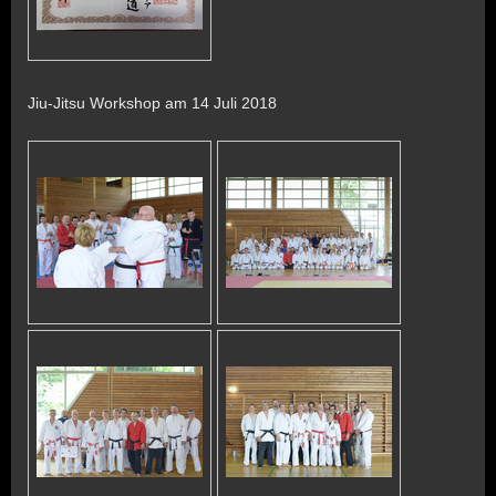
Jiu-Jitsu Workshop am 14 Juli 2018