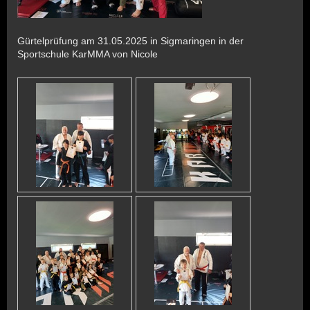
Gürtelprüfung am 31.05.2025 in Sigmaringen in der
Sportschule KarMMA von Nicole