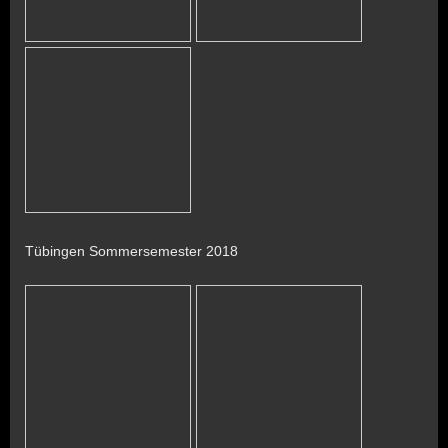
Tübingen Sommersemester 2018