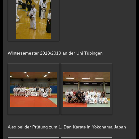
Wintersemester 2018/2019 an der Uni Tübingen
Alex bei der Prüfung zum 1. Dan Karate in Yokohama Japan