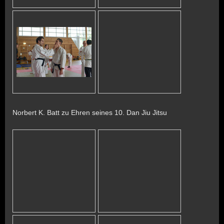
Norbert K. Batt zu Ehren seines 10. Dan Jiu Jitsu