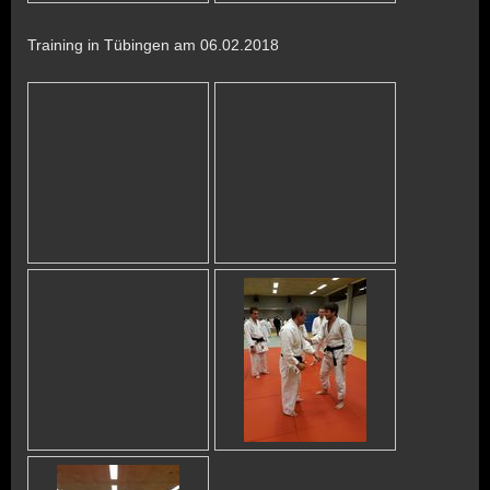
Training in Tübingen am 06.02.2018