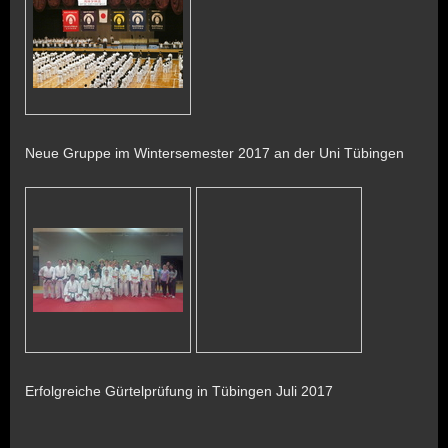
Neue Gruppe im Wintersemester 2017 an der Uni Tübingen
Erfolgreiche Gürtelprüfung in Tübingen Juli 2017