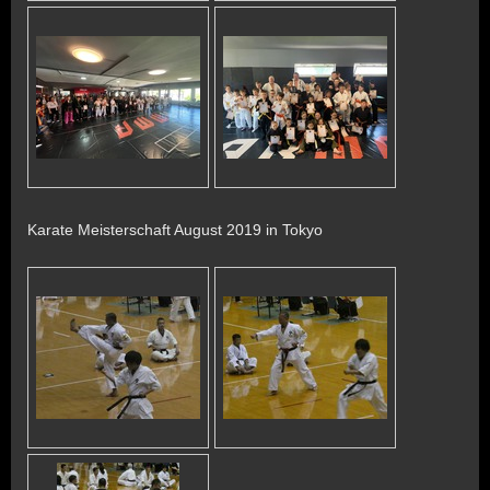
Karate Meisterschaft August 2019 in Tokyo