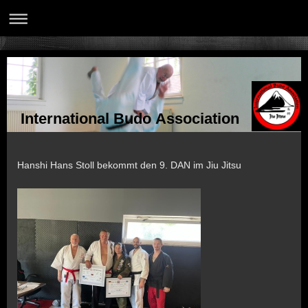
International Budo Association
Hanshi Hans Stoll bekommt den 9. DAN im Jiu Jitsu