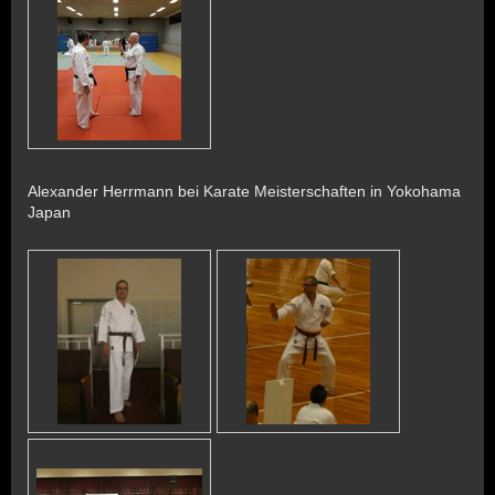
Alexander Herrmann bei Karate Meisterschaften in Yokohama
Japan